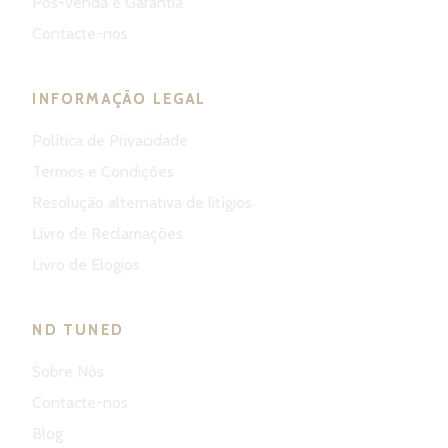
Pós-venda e Garantia
Contacte-nos
INFORMAÇÃO LEGAL
Política de Privacidade
Termos e Condições
Resolução alternativa de litígios
Livro de Reclamações
Livro de Elogios
ND TUNED
Sobre Nós
Contacte-nos
Blog