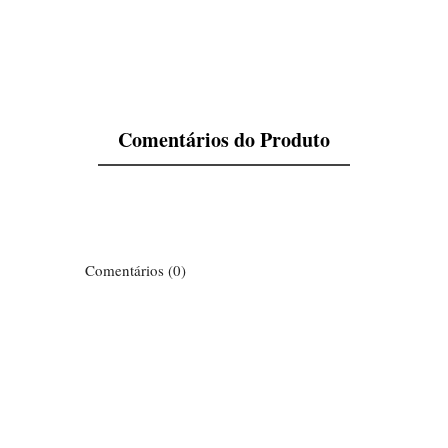
Volume
1 L
Comentários do Produto
Comentários (0)