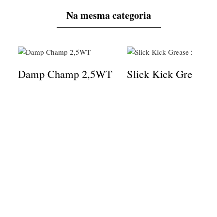
Na mesma categoria
Damp Champ 2,5WT
Slick Kick Grease 5