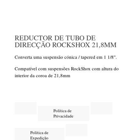
REDUCTOR DE TUBO DE
DIRECÇÃO ROCKSHOX 21,8MM
Converta uma suspensão cónica / tapered em 1 1/8".
Compatível com suspensões RockShox com altura do
interior da coroa de 21,8mm
Política de
Privacidade
Política de
Expedição