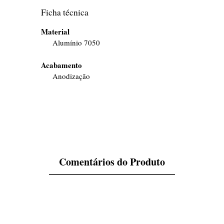
Ficha técnica
Material
Alumínio 7050
Acabamento
Anodização
Comentários do Produto