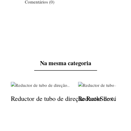
Comentários (0)
Na mesma categoria
Reductor de tubo de direção RockShox 23.8
Reductor de tubo 