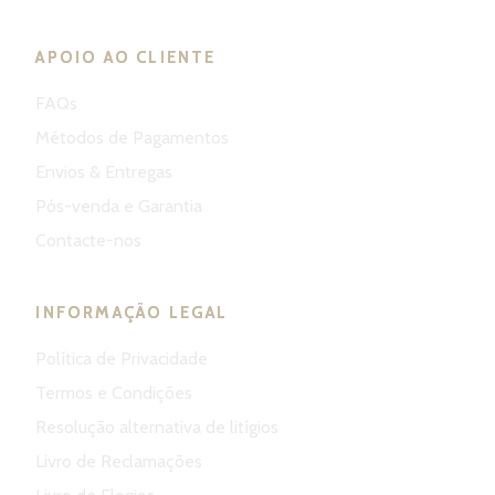
APOIO AO CLIENTE
FAQs
Métodos de Pagamentos
Envios & Entregas
Pós-venda e Garantia
Contacte-nos
INFORMAÇÃO LEGAL
Política de Privacidade
Termos e Condições
Resolução alternativa de litígios
Livro de Reclamações