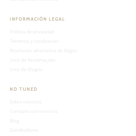
INFORMACIÓN LEGAL
Política de privacidad
Términos y condiciones
Resolución alternativa de litigios
Livro de Reclamações
Livro de Elogios
ND TUNED
Sobre nosotros
Contacte con nosotros
Blog
Distribuidores