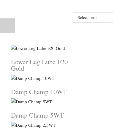
Seleccionar
Lower Leg Lube F20
Gold
Damp Champ 10WT
Damp Champ 5WT