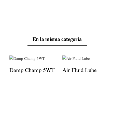
En la misma categoría
Damp Champ 5WT
Air Fluid Lube