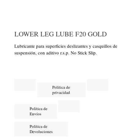
LOWER LEG LUBE F20 GOLD
Lubricante para superficies deslizantes y casquillos de
suspensión, con aditivo r.s.p. No Stick Slip.
Política de
privacidad
Política de
Envíos
Política de
Devoluciones