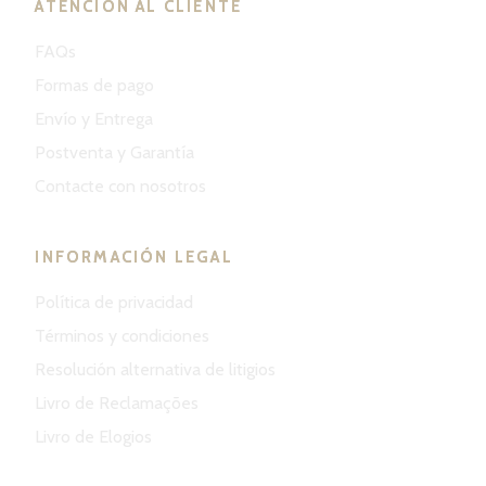
ATENCIÓN AL CLIENTE
FAQs
Formas de pago
Envío y Entrega
Postventa y Garantía
Contacte con nosotros
INFORMACIÓN LEGAL
Política de privacidad
Términos y condiciones
Resolución alternativa de litigios
Livro de Reclamações
Livro de Elogios