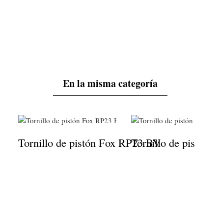
En la misma categoría
Tornillo de pistón Fox RP23 BV
Tornillo de pistón 