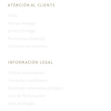
ATENCIÓN AL CLIENTE
FAQs
Formas de pago
Envío y Entrega
Postventa y Garantía
Contacte con nosotros
INFORMACIÓN LEGAL
Política de privacidad
Términos y condiciones
Resolución alternativa de litigios
Livro de Reclamações
Livro de Elogios