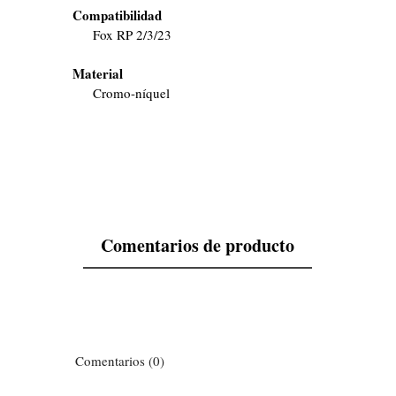
Compatibilidad
Fox RP 2/3/23
Material
Cromo-níquel
Comentarios de producto
Comentarios (0)