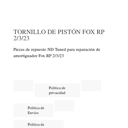
TORNILLO DE PISTÓN FOX RP
2/3/23
Piezas de repuesto ND Tuned para reparación de
amortiguador Fox RP 2/3/23
Política de
privacidad
Política de
Envíos
Política de