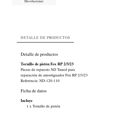
Devoluciones
DETALLE DE PRODUCTOS
Detalle de productos
Tornillo de pistón Fox RP 2/3/23
Piezas de repuesto ND Tuned para
reparación de amortiguador Fox RP 2/3/23
Referencia:
ND-120-110
Ficha de datos
Incluye
1 x Tornillo de pistón