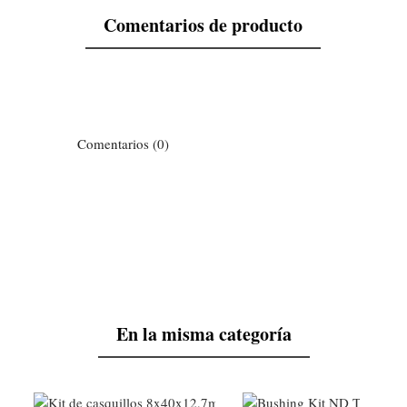
Comentarios de producto
Comentarios (0)
En la misma categoría