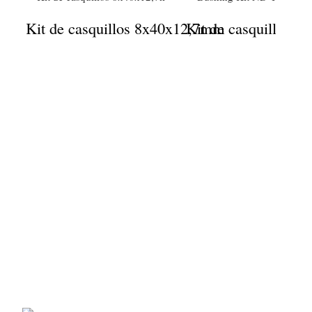
Kit de casquillos 8x40x12,7mm
Kit de casquillos 