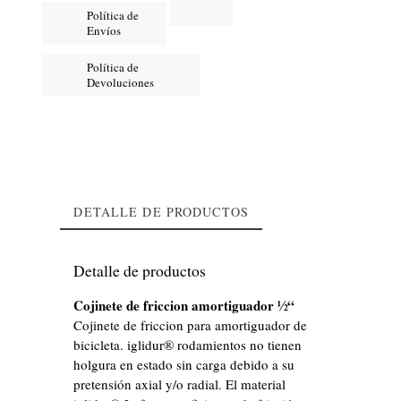
Política de
Envíos
Política de
Devoluciones
DETALLE DE PRODUCTOS
Detalle de productos
Cojinete de friccion amortiguador ½“
Cojinete de friccion para amortiguador de
bicicleta. iglidur® rodamientos no tienen
holgura en estado sin carga debido a su
pretensión axial y/o radial. El material