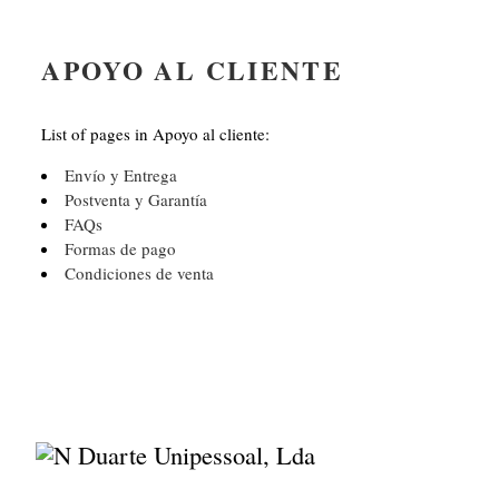
APOYO AL CLIENTE
List of pages in Apoyo al cliente:
Envío y Entrega
Postventa y Garantía
FAQs
Formas de pago
Condiciones de venta