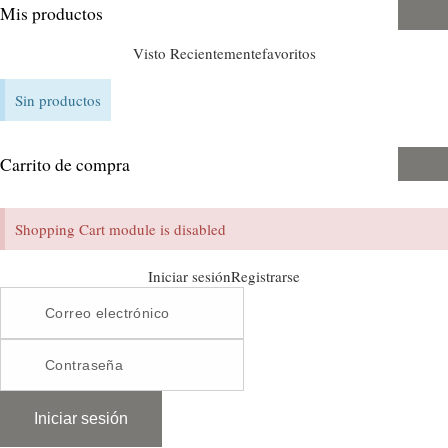
Mis productos
Visto Recientemente
favoritos
Sin productos
Carrito de compra
Shopping Cart module is disabled
Iniciar sesión
Registrarse
Iniciar sesión