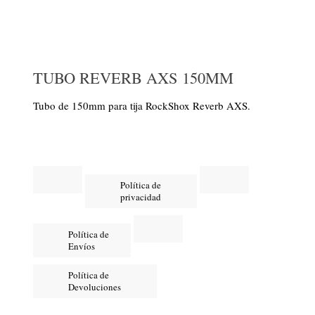
TUBO REVERB AXS 150MM
Tubo de 150mm para tija RockShox Reverb AXS.
Política de
privacidad
Política de
Envíos
Política de
Devoluciones