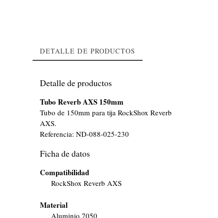
DETALLE DE PRODUCTOS
Detalle de productos
Tubo Reverb AXS 150mm
Tubo de 150mm para tija RockShox Reverb
AXS.
Referencia:
ND-088-025-230
Ficha de datos
Compatibilidad
RockShox Reverb AXS
Material
Aluminio 7050