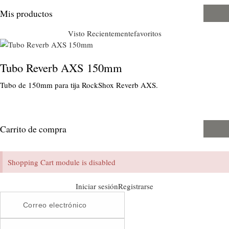
Mis productos
Visto Recientemente
favoritos
Tubo Reverb AXS 150mm
Tubo de 150mm para tija RockShox Reverb AXS.
Carrito de compra
Shopping Cart module is disabled
Iniciar sesión
Registrarse