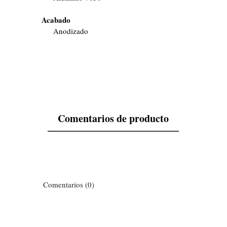
Acabado
Anodizado
Comentarios de producto
Comentarios (0)