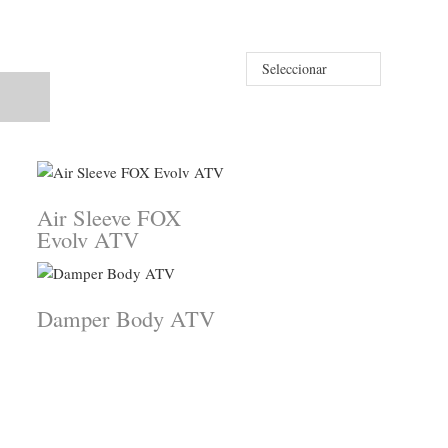
Seleccionar
Air Sleeve FOX
Evolv ATV
Damper Body ATV