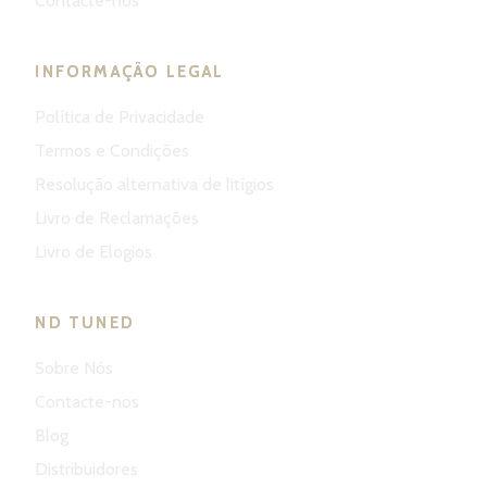
Contacte-nos
INFORMAÇÃO LEGAL
Política de Privacidade
Termos e Condições
Resolução alternativa de litígios
Livro de Reclamações
Livro de Elogios
ND TUNED
Sobre Nós
Contacte-nos
Blog
Distribuidores