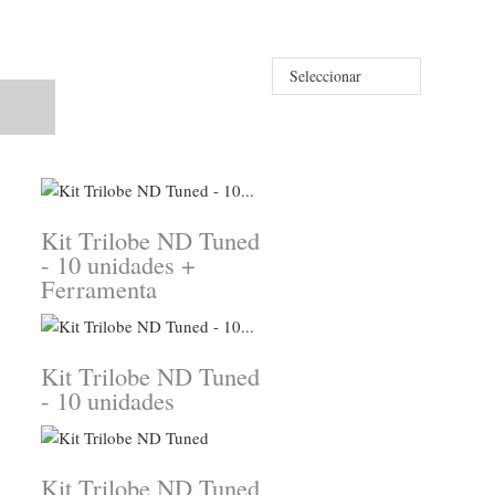
Seleccionar
Kit Trilobe ND Tuned
- 10 unidades +
Ferramenta
Kit Trilobe ND Tuned
- 10 unidades
Kit Trilobe ND Tuned