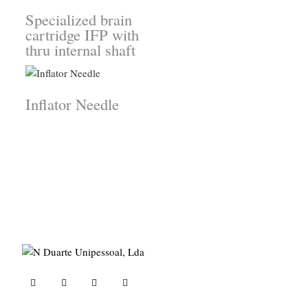
Specialized brain
cartridge IFP with
thru internal shaft
Inflator Needle