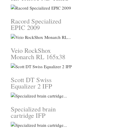
Racord Specialized
EPIC 2009
Veio RockShox
Monarch RL 165x38
Scott DT Swiss
Equalizer 2 IFP
Specialized brain
cartridge IFP