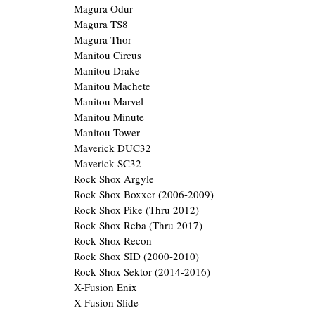
Magura Odur
Magura TS8
Magura Thor
Manitou Circus
Manitou Drake
Manitou Machete
Manitou Marvel
Manitou Minute
Manitou Tower
Maverick DUC32
Maverick SC32
Rock Shox Argyle
Rock Shox Boxxer (2006-2009)
Rock Shox Pike (Thru 2012)
Rock Shox Reba (Thru 2017)
Rock Shox Recon
Rock Shox SID (2000-2010)
Rock Shox Sektor (2014-2016)
X-Fusion Enix
X-Fusion Slide