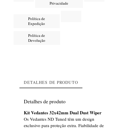
Privacidade
Política de
Expedição
Política de
Devolução
DETALHES DE PRODUTO
Detalhes de produto
Kit Vedantes 32x42mm Dual Dust Wiper
Os Vedantes ND Tuned têm um design
exclusivo para proteção extra. Fiabilidade de