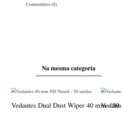
Comentários (0)
Na mesma categoria
Vedantes Dual Dust Wiper 40 mm - 50 unida
Vedantes Du