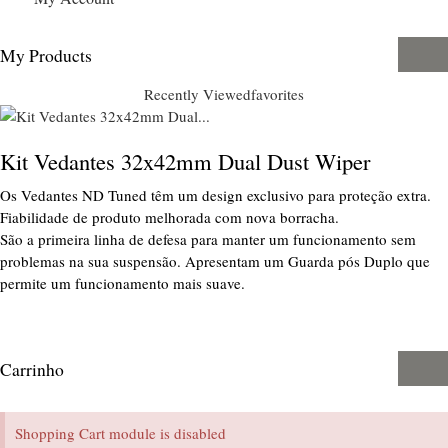
My Products
Recently Viewed
favorites
Kit Vedantes 32x42mm Dual Dust Wiper
Os Vedantes ND Tuned têm um design exclusivo para proteção extra.
Fiabilidade de produto melhorada com nova borracha.
São a primeira linha de defesa para manter um funcionamento sem
problemas na sua suspensão. Apresentam um Guarda pós Duplo que
permite um funcionamento mais suave.
Carrinho
Shopping Cart module is disabled