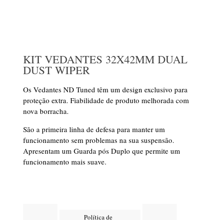
KIT VEDANTES 32X42MM DUAL
DUST WIPER
Os Vedantes ND Tuned têm um design exclusivo para
proteção extra. Fiabilidade de produto melhorada com
nova borracha.
São a primeira linha de defesa para manter um
funcionamento sem problemas na sua suspensão.
Apresentam um Guarda pós Duplo que permite um
funcionamento mais suave.
Política de