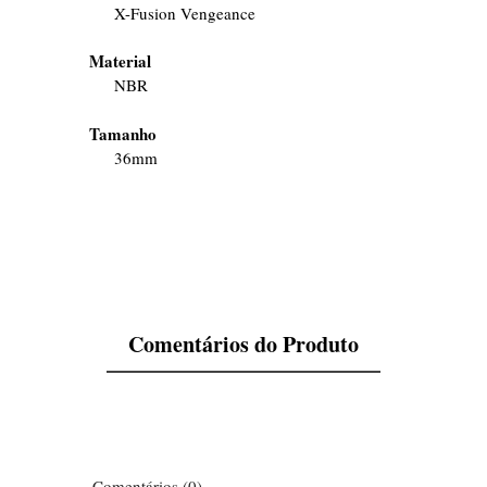
X-Fusion Vengeance
Material
NBR
Tamanho
36mm
Comentários do Produto
Comentários (0)