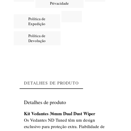
Privacidade
Política de
Expedição
Política de
Devolução
DETALHES DE PRODUTO
Detalhes de produto
Kit Vedantes 36mm Dual Dust Wiper
Os Vedantes ND Tuned têm um design
exclusivo para proteção extra. Fiabilidade de