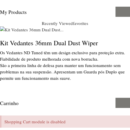
My Products
Recently Viewed
favorites
Kit Vedantes 36mm Dual Dust Wiper
Os Vedantes ND Tuned têm um design exclusivo para proteção extra.
Fiabilidade de produto melhorada com nova borracha.
São a primeira linha de defesa para manter um funcionamento sem
problemas na sua suspensão. Apresentam um Guarda pós Duplo que
permite um funcionamento mais suave.
Carrinho
Shopping Cart module is disabled