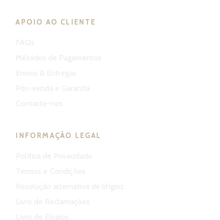
APOIO AO CLIENTE
FAQs
Métodos de Pagamentos
Envios & Entregas
Pós-venda e Garantia
Contacte-nos
INFORMAÇÃO LEGAL
Política de Privacidade
Termos e Condições
Resolução alternativa de litígios
Livro de Reclamações
Livro de Elogios