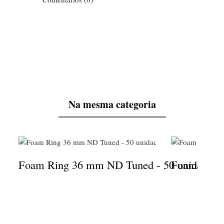
Na mesma categoria
Foam Ring 36 mm ND Tuned - 50 unidades
Foam Ring