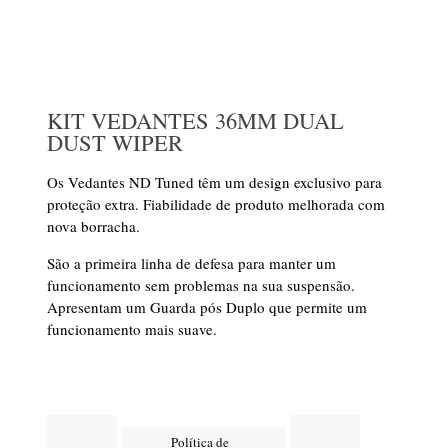
KIT VEDANTES 36MM DUAL
DUST WIPER
Os Vedantes ND Tuned têm um design exclusivo para
proteção extra. Fiabilidade de produto melhorada com
nova borracha.
São a primeira linha de defesa para manter um
funcionamento sem problemas na sua suspensão.
Apresentam um Guarda pós Duplo que permite um
funcionamento mais suave.
Política de