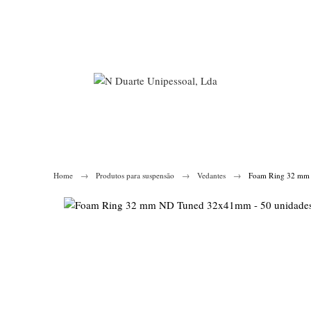
Home
Produtos para suspensão
Vedantes
Foam Ring 32 mm 