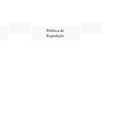
Política de
Expedição