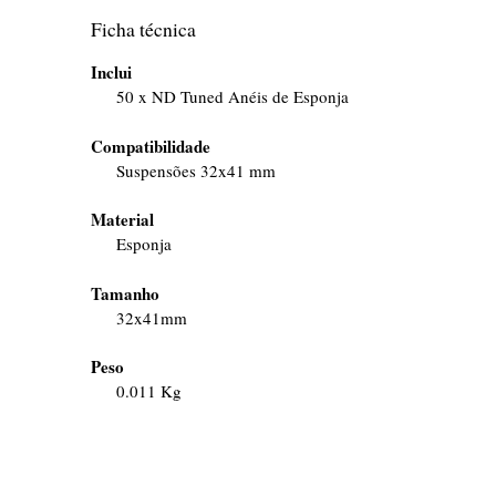
Ficha técnica
Inclui
50 x ND Tuned Anéis de Esponja
Compatibilidade
Suspensões 32x41 mm
Material
Esponja
Tamanho
32x41mm
Peso
0.011 Kg