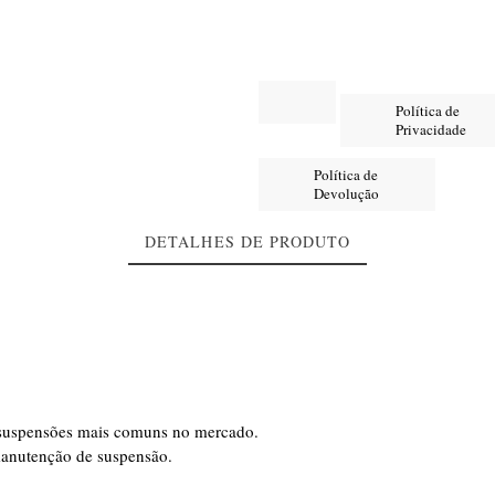
Política de
Privacidade
Política de
Devolução
DETALHES DE PRODUTO
s suspensões mais comuns no mercado.
manutenção de suspensão.