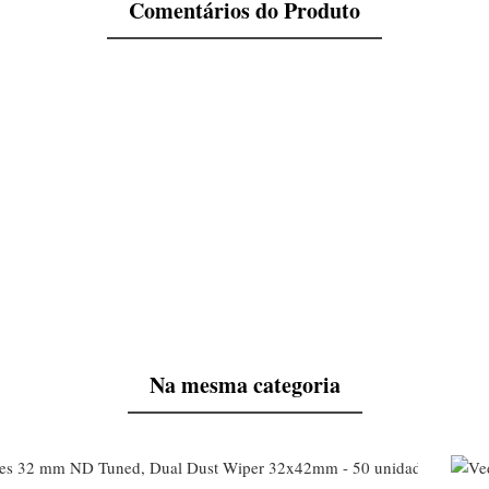
Comentários do Produto
Na mesma categoria