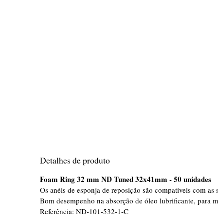
Detalhes de produto
Foam Ring 32 mm ND Tuned 32x41mm - 50 unidades
Os anéis de esponja de reposição são compatíveis com a
Bom desempenho na absorção de óleo lubrificante, para 
Referência:
ND-101-532-1-C