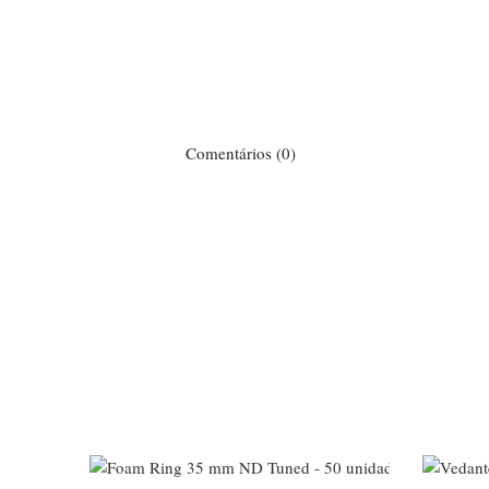
Comentários (0)