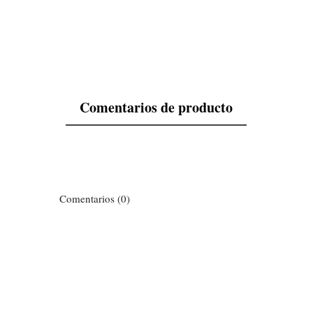
Comentarios de producto
Comentarios (0)