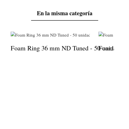
En la misma categoría
Foam Ring 36 mm ND Tuned - 50 unidades
Foam Ring 