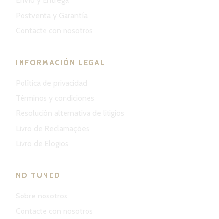
Envío y Entrega
Postventa y Garantía
Contacte con nosotros
INFORMACIÓN LEGAL
Política de privacidad
Términos y condiciones
Resolución alternativa de litigios
Livro de Reclamações
Livro de Elogios
ND TUNED
Sobre nosotros
Contacte con nosotros