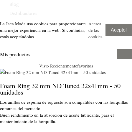
Blog
Distribuidores
La Jaca Moda usa cookies para proporcionarte
Acerca
una mejor experiencia en la web. Si continúas,
de las
Acepto!
estás aceptándolas.
cookies
Mis productos
Visto Recientemente
favoritos
Foam Ring 32 mm ND Tuned 32x41mm - 50
unidades
Los anillos de espuma de repuesto son compatibles con las horquillas
comunes del mercado.
Buen rendimiento en la absorción de aceite lubricante, para el
mantenimiento de la horquilla.