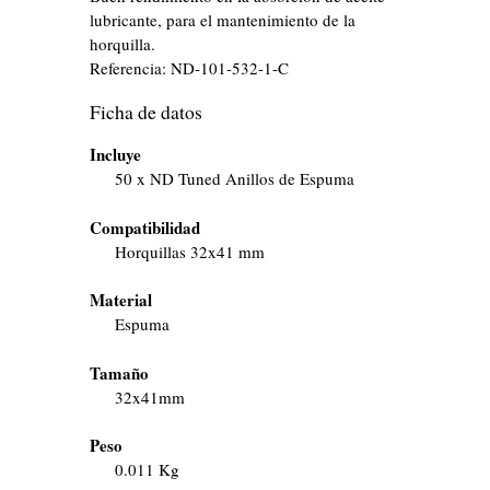
lubricante, para el mantenimiento de la
horquilla.
Referencia:
ND-101-532-1-C
Ficha de datos
Incluye
50 x ND Tuned Anillos de Espuma
Compatibilidad
Horquillas 32x41 mm
Material
Espuma
Tamaño
32x41mm
Peso
0.011 Kg