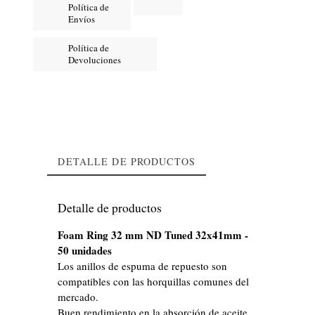
Política de
Envíos
Política de
Devoluciones
DETALLE DE PRODUCTOS
Detalle de productos
Foam Ring 32 mm ND Tuned 32x41mm -
50 unidades
Los anillos de espuma de repuesto son
compatibles con las horquillas comunes del
mercado.
Buen rendimiento en la absorción de aceite