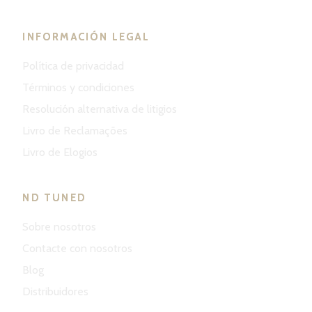
INFORMACIÓN LEGAL
Política de privacidad
Términos y condiciones
Resolución alternativa de litigios
Livro de Reclamações
Livro de Elogios
ND TUNED
Sobre nosotros
Contacte con nosotros
Blog
Distribuidores