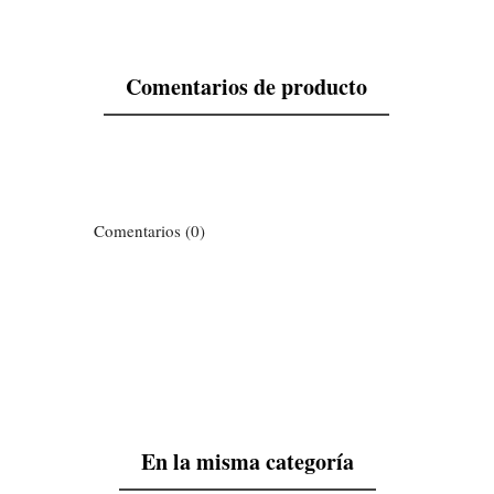
Comentarios de producto
Comentarios (0)
En la misma categoría