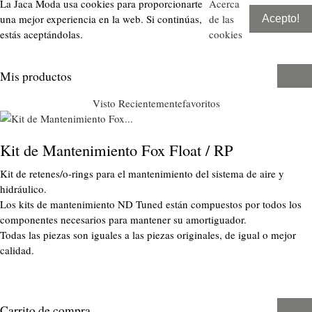
La Jaca Moda usa cookies para proporcionarte
Acerca
una mejor experiencia en la web. Si continúas,
de las
Acepto!
estás aceptándolas.
cookies
Mis productos
Visto Recientemente
favoritos
Kit de Mantenimiento Fox Float / RP
Kit de retenes/o-rings para el mantenimiento del sistema de aire y
hidráulico.
Los kits de mantenimiento ND Tuned están compuestos por todos los
componentes necesarios para mantener su amortiguador.
Todas las piezas son iguales a las piezas originales, de igual o mejor
calidad.
Carrito de compra