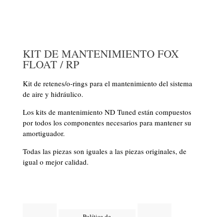
KIT DE MANTENIMIENTO FOX
FLOAT / RP
Kit de retenes/o-rings para el mantenimiento del sistema
de aire y hidráulico.
Los kits de mantenimiento ND Tuned están compuestos
por todos los componentes necesarios para mantener su
amortiguador.
Todas las piezas son iguales a las piezas originales, de
igual o mejor calidad.
Política de