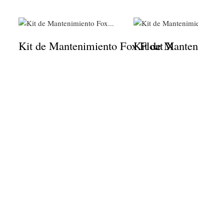
Kit de Mantenimiento Fox Float X
Kit de Mantenimien