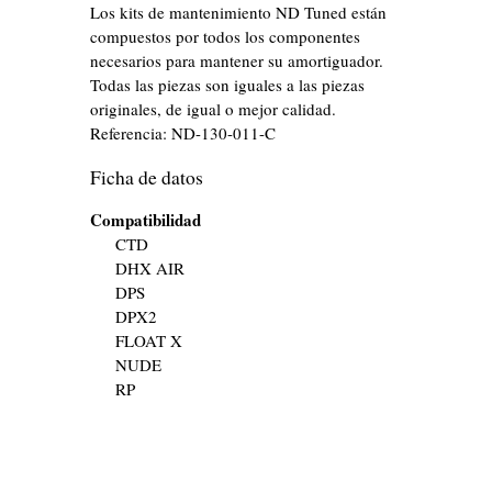
Los kits de mantenimiento ND Tuned están
compuestos por todos los componentes
necesarios para mantener su amortiguador.
Todas las piezas son iguales a las piezas
originales, de igual o mejor calidad.
Referencia:
ND-130-011-C
Ficha de datos
Compatibilidad
CTD
DHX AIR
DPS
DPX2
FLOAT X
NUDE
RP