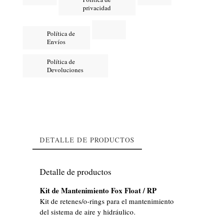
privacidad
Política de
Envíos
Política de
Devoluciones
DETALLE DE PRODUCTOS
Detalle de productos
Kit de Mantenimiento Fox Float / RP
Kit de retenes/o-rings para el mantenimiento
del sistema de aire y hidráulico.