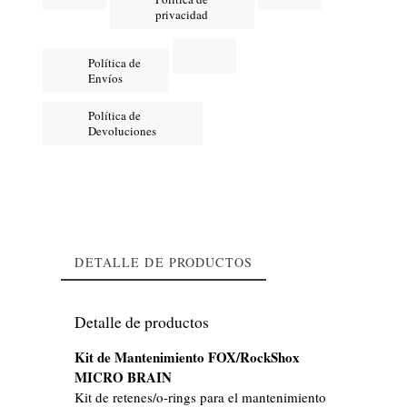
privacidad
Política de
Envíos
Política de
Devoluciones
DETALLE DE PRODUCTOS
Detalle de productos
Kit de Mantenimiento FOX/RockShox
MICRO BRAIN
Kit de retenes/o-rings para el mantenimiento