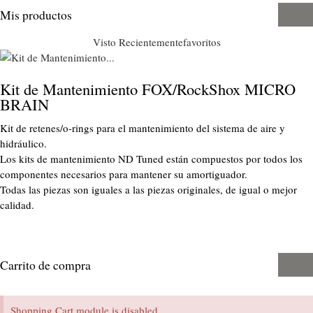
Mis productos
Visto Recientemente
favoritos
Kit de Mantenimiento FOX/RockShox MICRO
BRAIN
Kit de retenes/o-rings para el mantenimiento del sistema de aire y
hidráulico.
Los kits de mantenimiento ND Tuned están compuestos por todos los
componentes necesarios para mantener su amortiguador.
Todas las piezas son iguales a las piezas originales, de igual o mejor
calidad.
Carrito de compra
Shopping Cart module is disabled