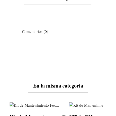
Comentarios (0)
En la misma categoría