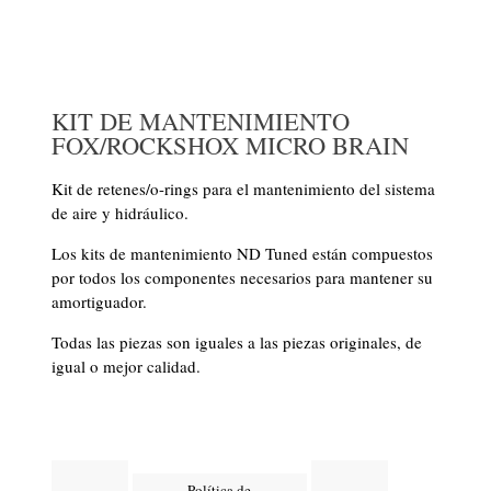
KIT DE MANTENIMIENTO
FOX/ROCKSHOX MICRO BRAIN
Kit de retenes/o-rings para el mantenimiento del sistema
de aire y hidráulico.
Los kits de mantenimiento ND Tuned están compuestos
por todos los componentes necesarios para mantener su
amortiguador.
Todas las piezas son iguales a las piezas originales, de
igual o mejor calidad.
Política de