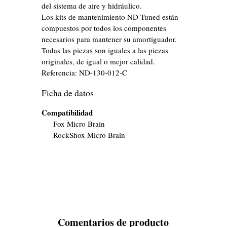
del sistema de aire y hidráulico.
Los kits de mantenimiento ND Tuned están
compuestos por todos los componentes
necesarios para mantener su amortiguador.
Todas las piezas son iguales a las piezas
originales, de igual o mejor calidad.
Referencia:
ND-130-012-C
Ficha de datos
Compatibilidad
Fox Micro Brain
RockShox Micro Brain
Comentarios de producto