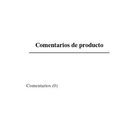
Comentarios de producto
Comentarios (0)