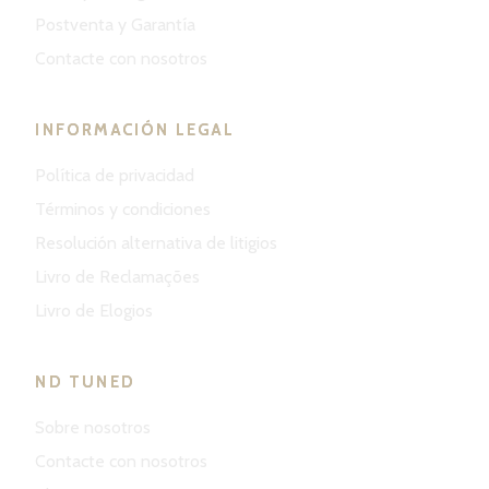
Postventa y Garantía
Contacte con nosotros
INFORMACIÓN LEGAL
Política de privacidad
Términos y condiciones
Resolución alternativa de litigios
Livro de Reclamações
Livro de Elogios
ND TUNED
Sobre nosotros
Contacte con nosotros