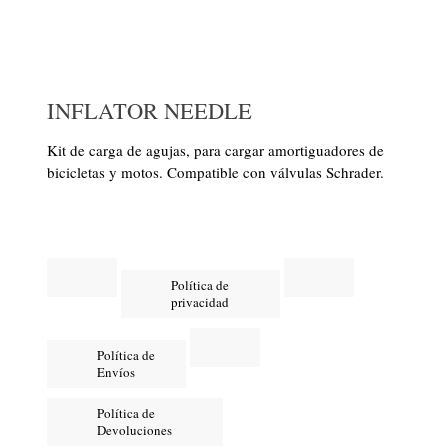
INFLATOR NEEDLE
Kit de carga de agujas, para cargar amortiguadores de
bicicletas y motos. Compatible con válvulas Schrader.
Política de
privacidad
Política de
Envíos
Política de
Devoluciones