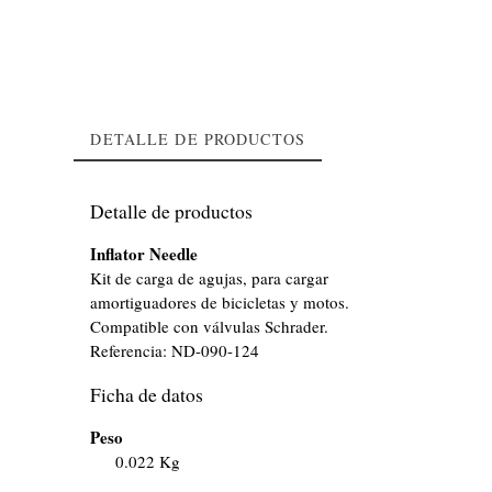
DETALLE DE PRODUCTOS
Detalle de productos
Inflator Needle
Kit de carga de agujas, para cargar
amortiguadores de bicicletas y motos.
Compatible con válvulas Schrader.
Referencia:
ND-090-124
Ficha de datos
Peso
0.022 Kg