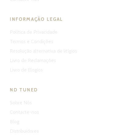
INFORMAÇÃO LEGAL
Política de Privacidade
Termos e Condições
Resolução alternativa de litígios
Livro de Reclamações
Livro de Elogios
ND TUNED
Sobre Nós
Contacte-nos
Blog
Distribuidores