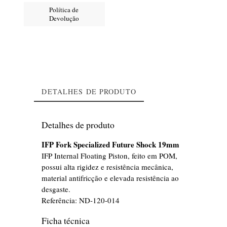
Política de
Devolução
DETALHES DE PRODUTO
Detalhes de produto
IFP Fork Specialized Future Shock 19mm
IFP Internal Floating Piston, feito em POM,
possui alta rigidez e resistência mecânica,
material antifricção e elevada resistência ao
desgaste.
Referência:
ND-120-014
Ficha técnica