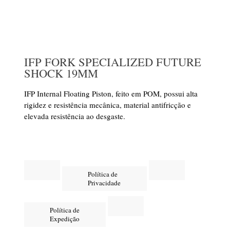
IFP FORK SPECIALIZED FUTURE
SHOCK 19MM
IFP Internal Floating Piston, feito em POM, possui alta
rigidez e resistência mecânica, material antifricção e
elevada resistência ao desgaste.
Política de
Privacidade
Política de
Expedição