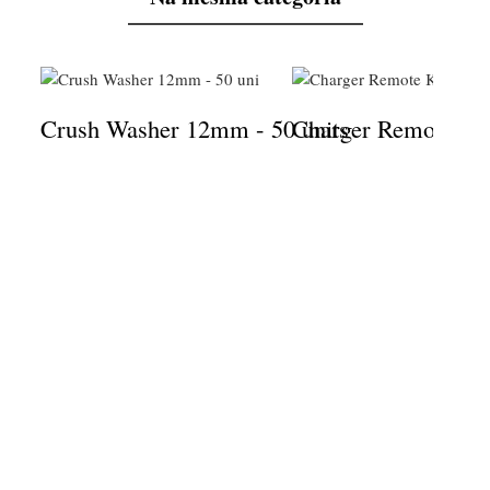
Crush Washer 12mm - 50 units
Charger Remote Kit