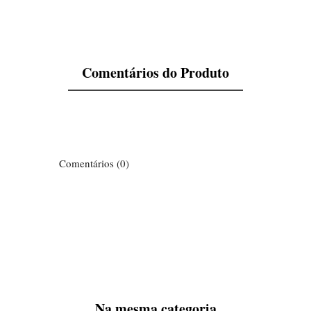
Comentários do Produto
Comentários (0)
Na mesma categoria